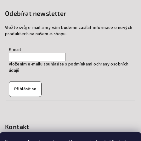
Odebírat newsletter
Vložte svůj e-mail a my vám budeme zasílat informace o nových
produktech na našem e-shopu.
E-mail
Vložením e-mailu souhlasíte s
podmínkami ochrany osobních
údajů
Přihlásit se
Kontakt