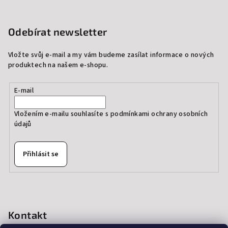
Odebírat newsletter
Vložte svůj e-mail a my vám budeme zasílat informace o nových
produktech na našem e-shopu.
E-mail
Vložením e-mailu souhlasíte s
podmínkami ochrany osobních
údajů
Přihlásit se
Kontakt