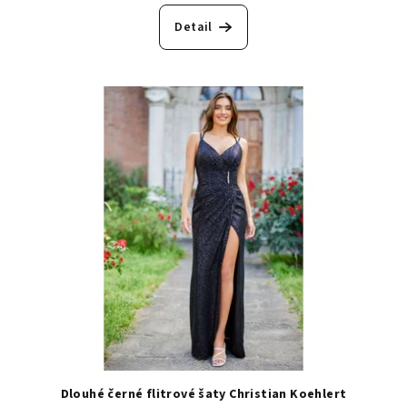
Detail
Dlouhé černé flitrové šaty Christian Koehlert