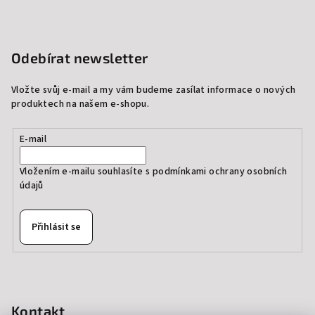
Odebírat newsletter
Vložte svůj e-mail a my vám budeme zasílat informace o nových
produktech na našem e-shopu.
E-mail
Vložením e-mailu souhlasíte s
podmínkami ochrany osobních
údajů
Přihlásit se
Kontakt