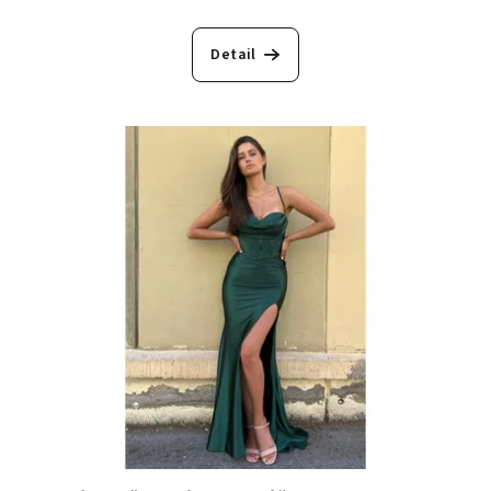
Detail