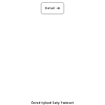
Detail
Černé tylové šaty Twinset