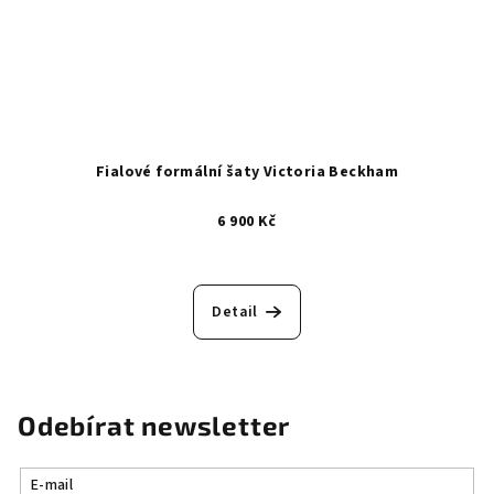
Fialové formální šaty Victoria Beckham
6 900 Kč
Detail
Odebírat newsletter
E-mail