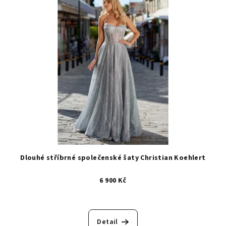
Dlouhé stříbrné společenské šaty Christian Koehlert
6 900 Kč
Detail