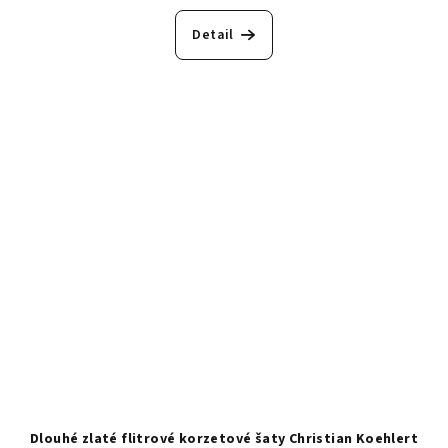
Detail
Dlouhé zlaté flitrové korzetové šaty Christian Koehlert