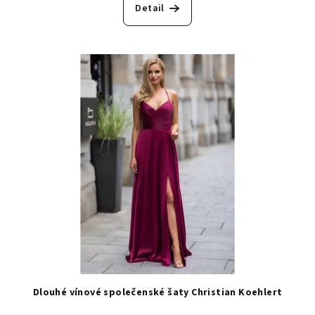
Detail
Dlouhé vínové společenské šaty Christian Koehlert