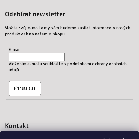
Odebírat newsletter
Vložte svůj e-mail a my vám budeme zasílat informace o nových
produktech na našem e-shopu.
E-mail
Vložením e-mailu souhlasíte s
podmínkami ochrany osobních
údajů
Přihlásit se
Kontakt